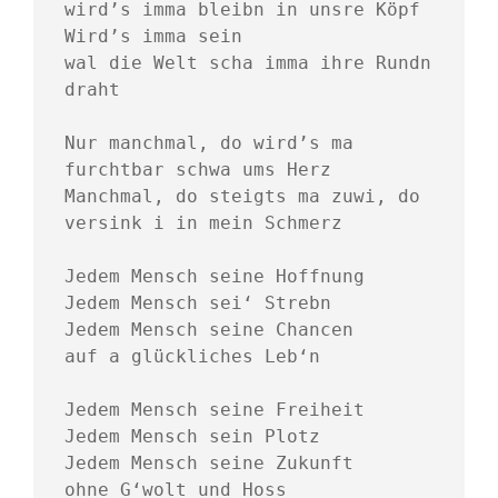
wird’s imma bleibn in unsre Köpf
Wird’s imma sein 
wal die Welt scha imma ihre Rundn 
draht
Nur manchmal, do wird’s ma 
furchtbar schwa ums Herz
Manchmal, do steigts ma zuwi, do 
versink i in mein Schmerz
Jedem Mensch seine Hoffnung
Jedem Mensch sei‘ Strebn
Jedem Mensch seine Chancen
auf a glückliches Leb‘n
Jedem Mensch seine Freiheit
Jedem Mensch sein Plotz
Jedem Mensch seine Zukunft
ohne G‘wolt und Hoss