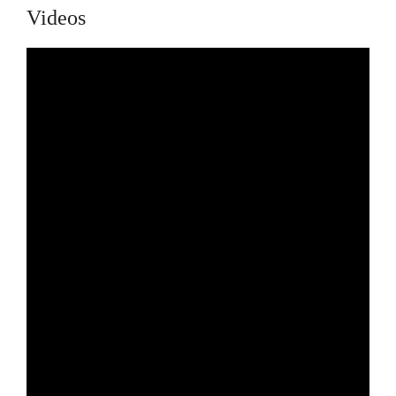
Videos