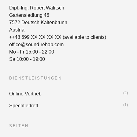
Dipl.-Ing. Robert Walitsch
Gartensiedlung 46
7572 Deutsch Kaltenbrunn
Austria
++43 699 XX XX XX XX (available to clients)
office@sound-rehab.com
Mo - Fr 15:00 - 22:00
Sa 10:00 - 19:00
DIENSTLEISTUNGEN
(2)
Online Vertrieb
(1)
Spechtlertreff
SEITEN