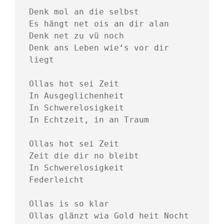
Denk mol an die selbst 
Es hängt net ois an dir alan 
Denk net zu vü noch 
Denk ans Leben wie‘s vor dir 
liegt
Ollas hot sei Zeit
In Ausgeglichenheit
In Schwerelosigkeit
In Echtzeit, in an Traum
Ollas hot sei Zeit
Zeit die dir no bleibt
In Schwerelosigkeit
Federleicht
Ollas is so klar
Ollas glänzt wia Gold heit Nocht