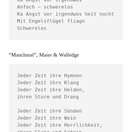
Anfoch – schwerelos
Ka Angst vor irgendwos heit nocht
Mit Engelsflügel fliagn 
Schwerelos 
“Manchmal”, Maier & Walledge
Jeder Zeit ihre Hymnen 
Jeder Zeit ihrn Klang 
Jeder Zeit ihre Helden, 
ihren Sturm und Drang  
Jeder Zeit ihre Sünden 
Jeder Zeit ihrn Wein 
Jeder Zeit ihre Herrlichkeit, 