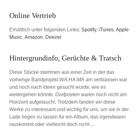
Online Vertrieb
Erhältlich unter folgenden Links:
Spotify
,
iTunes
,
Apple
Music
,
Amazon
,
Deezer
Hintergrundinfo, Gerüchte & Tratsch
Diese Stücke stammen aus einer Zeit in der das
vorherige Bandprojekt
WA:HA:MA
am verblassen war
und noch nach Ideen gesucht wurde, wie es
weitergehen könnte.
Dorfpoeten
waren noch nicht am
Horizont aufgetaucht. Trotzdem fanden wir diese
Werke zu interessant und wichtig für uns, um sie in der
Lade liegen zu lassen für ein Album, das irgendwann
rauskommt oder vielleicht doch nicht ...