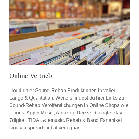
-
Online Vertrieb
Hör dir hier Sound-Rehab Produktionen in voller
Länge & Qualität an. Weiters findest du hier Links zu
Sound-Rehab Veröffentlichungen in Online Shops wie
iTunes, Apple Music, Amazon, Deezer, Google Play,
7digital, TIDAL & emusic. Rehab & Band Fanartikel
sind via spreadshirt.at verfügbar.