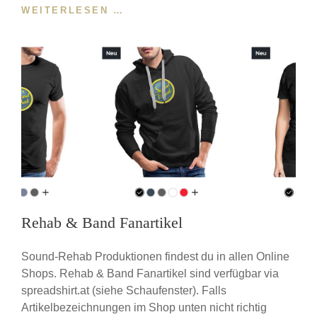
ONLINE
WEITERLESEN …
VERTRIEB
Rehab & Band Fanartikel
Sound-Rehab Produktionen findest du in allen Online
Shops. Rehab & Band Fanartikel sind verfügbar via
spreadshirt.at (siehe Schaufenster). Falls
Artikelbezeichnungen im Shop unten nicht richtig