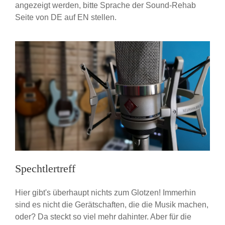
angezeigt werden, bitte Sprache der Sound-Rehab
Seite von DE auf EN stellen.
Spechtlertreff
Hier gibt's überhaupt nichts zum Glotzen! Immerhin
sind es nicht die Gerätschaften, die die Musik machen,
oder? Da steckt so viel mehr dahinter. Aber für die