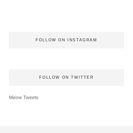
FOLLOW ON INSTAGRAM
FOLLOW ON TWITTER
Meine Tweets