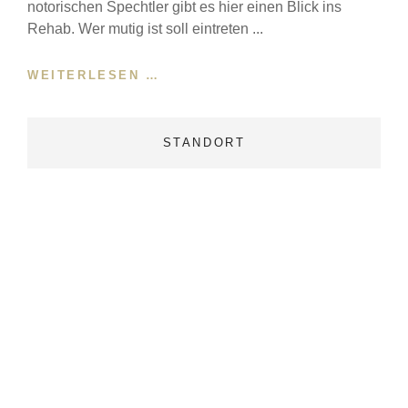
notorischen Spechtler gibt es hier einen Blick ins
Rehab. Wer mutig ist soll eintreten ...
SPECHTLERTREFF
WEITERLESEN …
STANDORT