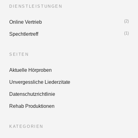
DIENSTLEISTUNGEN
(2)
Online Vertrieb
(1)
Spechtlertreff
SEITEN
Aktuelle Hörproben
Unvergessliche Liederzitate
Datenschutzrichtlinie
Rehab Produktionen
KATEGORIEN